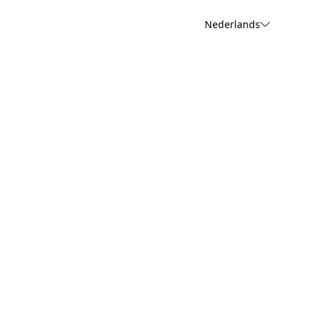
Nederlands