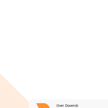
Over Dovendi