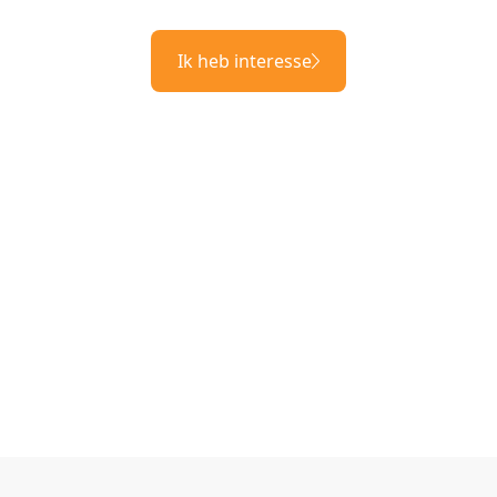
Ik heb interesse