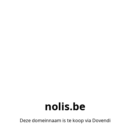
nolis.be
Deze domeinnaam is te koop via Dovendi